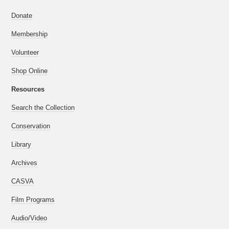
Donate
Membership
Volunteer
Shop Online
Resources
Search the Collection
Conservation
Library
Archives
CASVA
Film Programs
Audio/Video