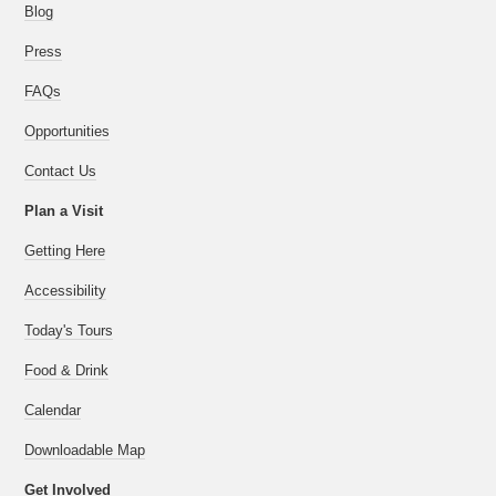
Blog
Press
FAQs
Opportunities
Contact Us
Plan a Visit
Getting Here
Accessibility
Today's Tours
Food & Drink
Calendar
Downloadable Map
Get Involved